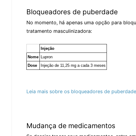
Bloqueadores de puberdade
No momento, há apenas uma opção para bloque
tratamento masculinizadora:
Injeção
Nome
Lupron
Dose
Injeção de 11,25 mg a cada 3 meses
Leia mais sobre os bloqueadores de puberdade
Mudança de medicamentos