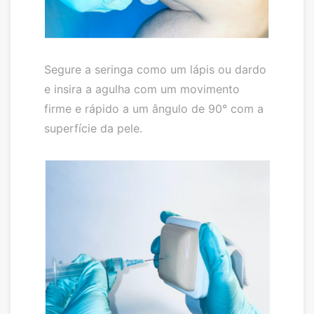
Segure a seringa como um lápis ou dardo
e insira a agulha com um movimento
firme e rápido a um ângulo de 90° com a
superfície da pele.