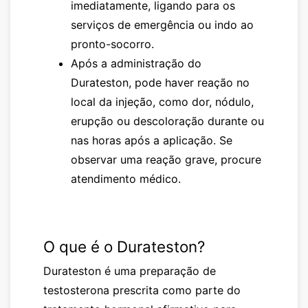
imediatamente, ligando para os
serviços de emergência ou indo ao
pronto-socorro.
Após a administração do
Durateston
, pode haver reação no
local da injeção, como dor, nódulo,
erupção ou descoloração durante ou
nas horas após a aplicação. Se
observar uma reação grave, procure
atendimento médico.
O que é o
Durateston
?
Durateston
é uma preparação de
testosterona prescrita como parte do