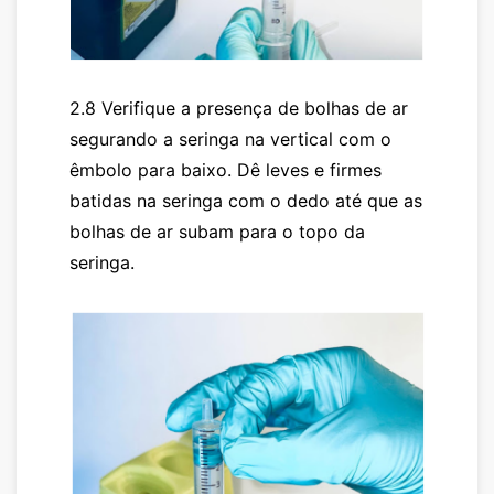
2.8 Verifique a presença de bolhas de ar
segurando a seringa na vertical com o
êmbolo para baixo. Dê leves e firmes
batidas na seringa com o dedo até que as
bolhas de ar subam para o topo da
seringa.