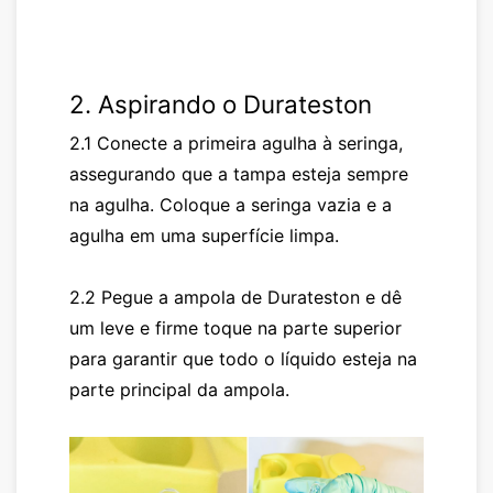
2. Aspirando o
Durateston
2.1 Conecte a primeira agulha à seringa,
assegurando que a tampa esteja sempre
na agulha. Coloque a seringa vazia e a
agulha em uma superfície limpa.
2.2 Pegue a ampola de
Durateston
e dê
um leve e firme toque na parte superior
para garantir que todo o líquido esteja na
parte principal da ampola.