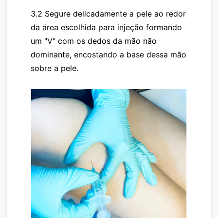
3.2 Segure delicadamente a pele ao redor
da área escolhida para injeção formando
um "V" com os dedos da mão não
dominante, encostando a base dessa mão
sobre a pele.