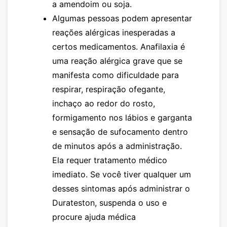
a amendoim ou soja.
Algumas pessoas podem apresentar
reações alérgicas inesperadas a
certos medicamentos. Anafilaxia é
uma reação alérgica grave que se
manifesta como dificuldade para
respirar, respiração ofegante,
inchaço ao redor do rosto,
formigamento nos lábios e garganta
e sensação de sufocamento dentro
de minutos após a administração.
Ela requer tratamento médico
imediato. Se você tiver qualquer um
desses sintomas após administrar o
Durateston
, suspenda o uso e
procure ajuda médica