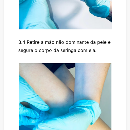
3.4 Retire a mão não dominante da pele e
segure o corpo da seringa com ela.