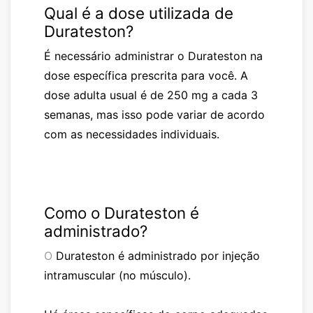
Qual é a dose utilizada de
Durateston
?
É necessário administrar o
Durateston
na
dose específica prescrita para você. A
dose adulta usual é de 250 mg a cada 3
semanas, mas isso pode variar de acordo
com as necessidades individuais.
Como o
Durateston
é
administrado?
O
Durateston
é administrado por injeção
intramuscular (no músculo).