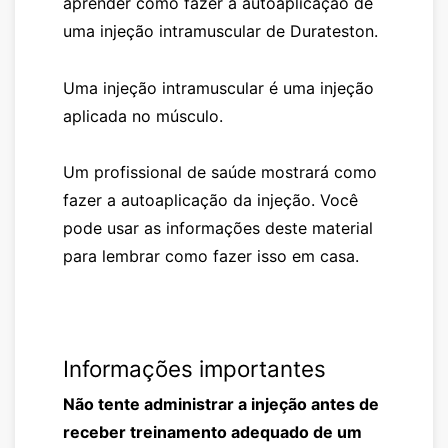
aprender como fazer a autoaplicação de
uma injeção intramuscular de
Durateston
.
Uma injeção intramuscular é uma injeção
aplicada no músculo.
Um profissional de saúde mostrará como
fazer a autoaplicação da injeção. Você
pode usar as informações deste material
para lembrar como fazer isso em casa.
Informações importantes
Não tente administrar a injeção antes de
receber treinamento adequado de um