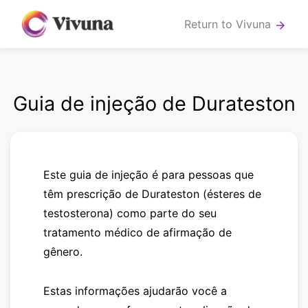
Return to Vivuna
arrow_forward
Guia de injeção de Durateston
Este guia de injeção é para pessoas que
têm prescrição de Durateston (ésteres de
testosterona) como parte do seu
tratamento médico de afirmação de
gênero.
Estas informações ajudarão você a