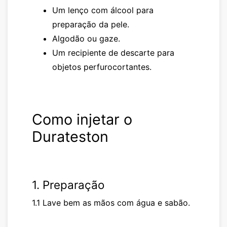
Um lenço com álcool para
preparação da pele.
Algodão ou gaze.
Um recipiente de descarte para
objetos perfurocortantes.
Como injetar o
Durateston
1. Preparação
1.1 Lave bem as mãos com água e sabão.