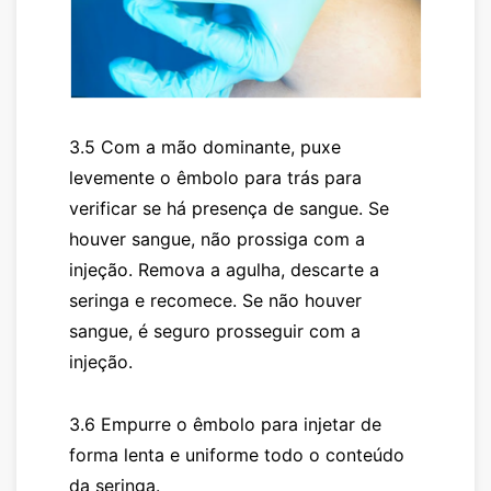
3.5 Com a mão dominante, puxe
levemente o êmbolo para trás para
verificar se há presença de sangue. Se
houver sangue, não prossiga com a
injeção. Remova a agulha, descarte a
seringa e recomece. Se não houver
sangue, é seguro prosseguir com a
injeção.
3.6 Empurre o êmbolo para injetar de
forma lenta e uniforme todo o conteúdo
da seringa.