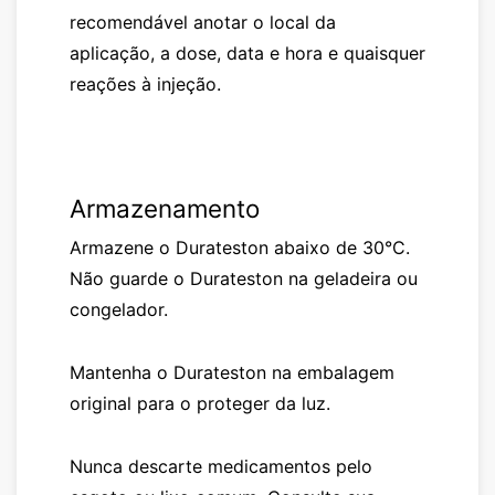
recomendável anotar o local da
aplicação, a dose, data e hora e quaisquer
reações à injeção.
Armazenamento
Armazene o
Durateston
abaixo de 30°C.
Não guarde o
Durateston
na geladeira ou
congelador.
Mantenha o
Durateston
na embalagem
original para o proteger da luz.
Nunca descarte medicamentos pelo