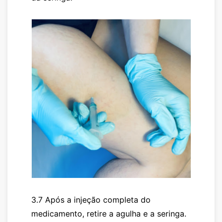
3.7 Após a injeção completa do
medicamento, retire a agulha e a seringa.