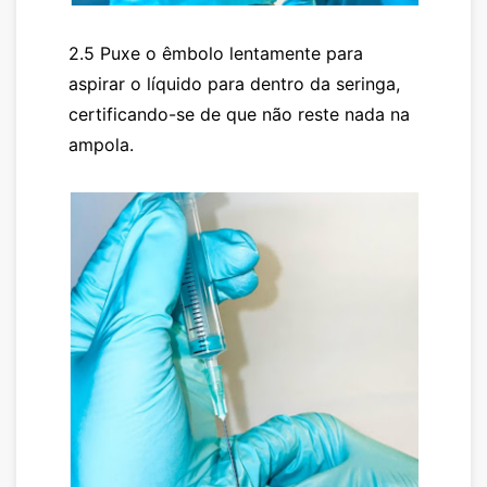
2.5 Puxe o êmbolo lentamente para
aspirar o líquido para dentro da seringa,
certificando-se de que não reste nada na
ampola.