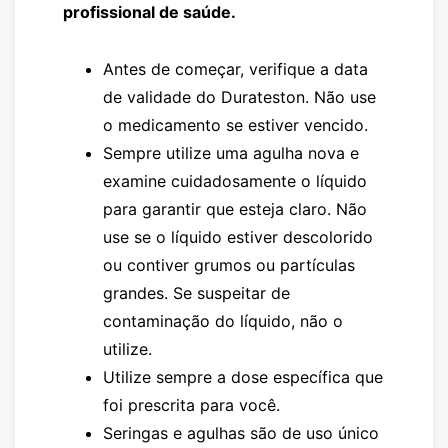
profissional de saúde.
Antes de começar, verifique a data
de validade do
Durateston
. Não use
o medicamento se estiver vencido.
Sempre utilize uma agulha nova e
examine cuidadosamente o líquido
para garantir que esteja claro. Não
use se o líquido estiver descolorido
ou contiver grumos ou partículas
grandes. Se suspeitar de
contaminação do líquido, não o
utilize.
Utilize sempre a dose específica que
foi prescrita para você.
Seringas e agulhas são de uso único