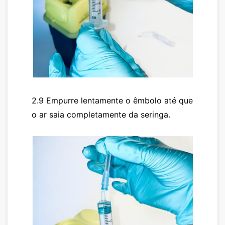
2.9 Empurre lentamente o êmbolo até que
o ar saia completamente da seringa.