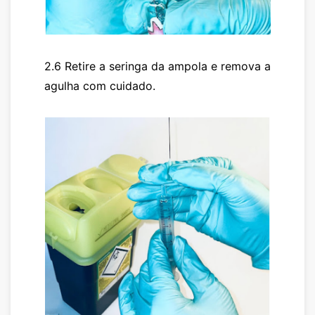
2.6 Retire a seringa da ampola e remova a
agulha com cuidado.