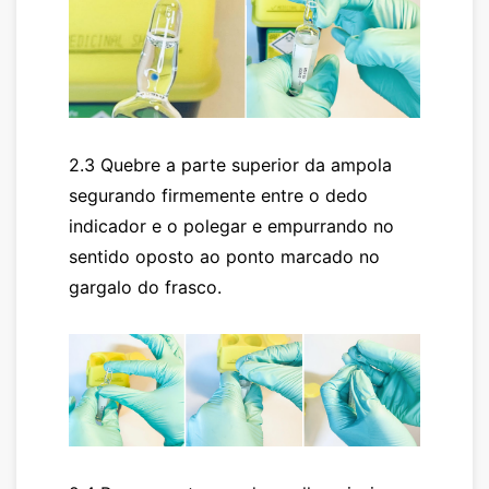
2.3 Quebre a parte superior da ampola
segurando firmemente entre o dedo
indicador e o polegar e empurrando no
sentido oposto ao ponto marcado no
gargalo do frasco.