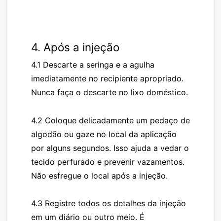
4. Após a injeção
4.1 Descarte a seringa e a agulha
imediatamente no recipiente apropriado.
Nunca faça o descarte no lixo doméstico.
4.2 Coloque delicadamente um pedaço de
algodão ou gaze no local da aplicação
por alguns segundos. Isso ajuda a vedar o
tecido perfurado e prevenir vazamentos.
Não esfregue o local após a injeção.
4.3 Registre todos os detalhes da injeção
em um diário ou outro meio. É