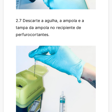
2.7 Descarte a agulha, a ampola e a
tampa da ampola no recipiente de
perfurocortantes.